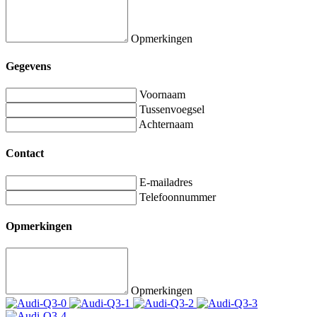
Opmerkingen
Gegevens
Voornaam
Tussenvoegsel
Achternaam
Contact
E-mailadres
Telefoonnummer
Opmerkingen
Opmerkingen