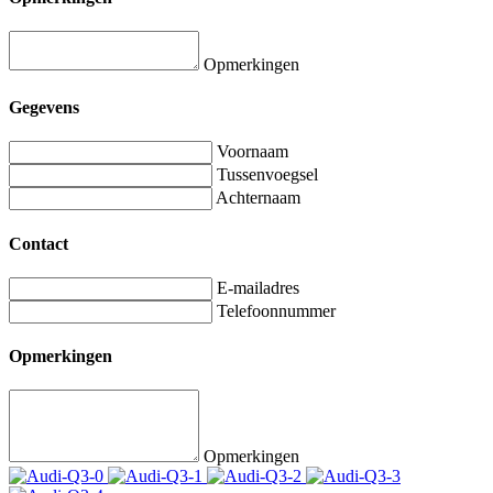
Opmerkingen
Gegevens
Voornaam
Tussenvoegsel
Achternaam
Contact
E-mailadres
Telefoonnummer
Opmerkingen
Opmerkingen