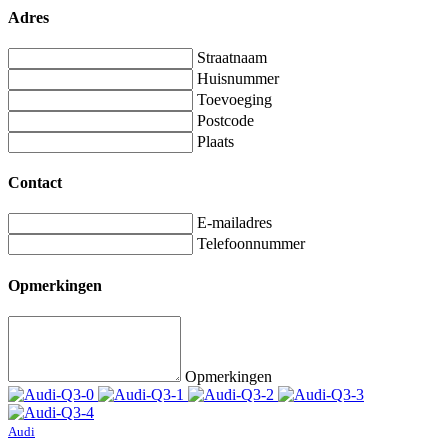
Adres
Straatnaam
Huisnummer
Toevoeging
Postcode
Plaats
Contact
E-mailadres
Telefoonnummer
Opmerkingen
Opmerkingen
Audi