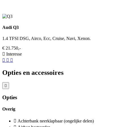
Audi Q3
1.4 TFSI DSG, Airco, Ecc, Cruise, Navi, Xenon.
€ 21.750,-
Interesse
Opties en accessoires
Opties
Overig
Achterbank neerklapbaar (ongelijke delen)