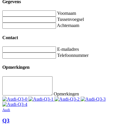
Gegevens
Voornaam
Tussenvoegsel
Achternaam
Contact
E-mailadres
Telefoonnummer
Opmerkingen
Opmerkingen
Audi
Q3