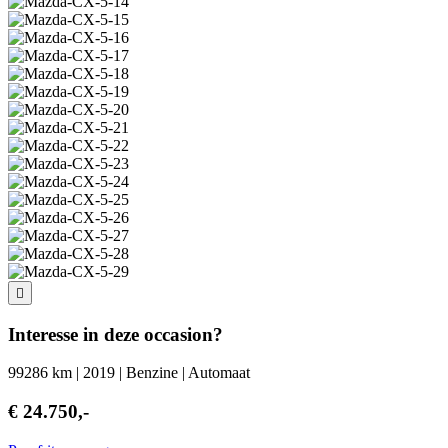
Interesse in deze occasion?
99286 km | 2019 | Benzine | Automaat
€ 24.750,-